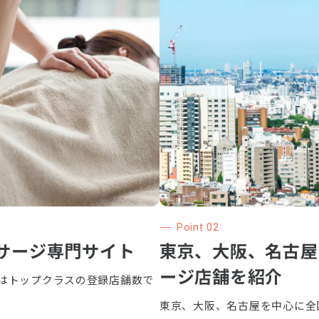
Point 02
サージ専門サイト
東京、大阪、名古屋
ージ店舗を紹介
はトップクラスの登録店舗数で
東京、大阪、名古屋を中心に全