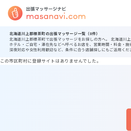
北海道川上郡標茶町の出張マッサージ一覧（0件）
北海道川上郡標茶町で出張マッサージをお探しの方へ。 北海道川
ホテル・ご自宅・滞在先などへ呼べるお店を、営業時間・料金・施
深夜対応や女性利用歓迎など、条件に合う店舗探しにもご活用くだ
この市区町村に登録サイトはありませんでした。