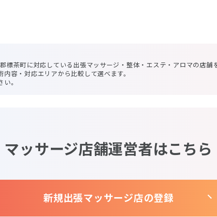
上郡標茶町に対応している出張マッサージ・整体・エステ・アロマの店舗
術内容・対応エリアから比較して選べます。
さい。
マッサージ店舗運営者はこちら
新規出張マッサージ店の登録