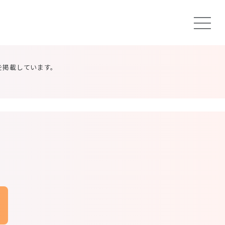
を掲載しています。