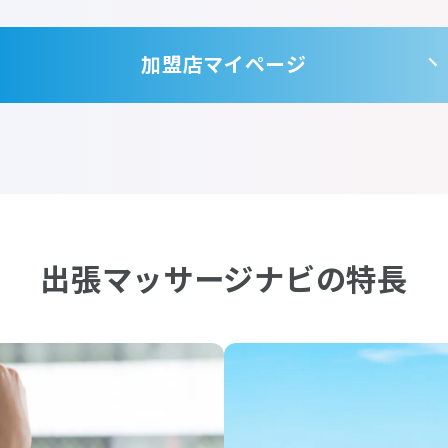
加盟店マイページ
出張マッサージナビの特長