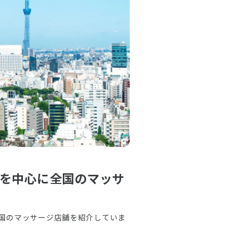
を中心に全国のマッサ
国のマッサージ店舗を紹介していま