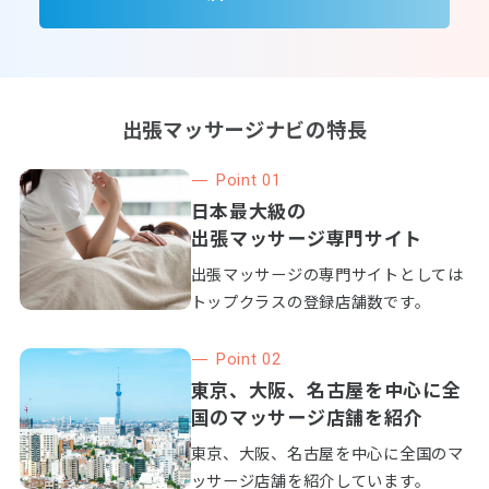
出張マッサージナビの特長
Point 01
日本最大級の
出張マッサージ専門サイト
出張マッサージの専門サイトとしては
トップクラスの登録店舗数です。
Point 02
東京、大阪、名古屋を中心に全
国のマッサージ店舗を紹介
東京、大阪、名古屋を中心に全国のマ
ッサージ店舗を紹介しています。