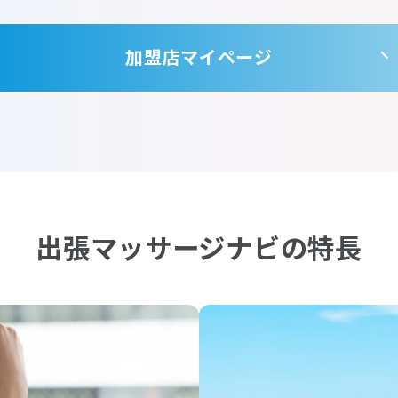
加盟店マイページ
出張マッサージナビの特長