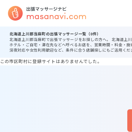
北海道上川郡当麻町の出張マッサージ一覧（0件）
北海道上川郡当麻町で出張マッサージをお探しの方へ。 北海道上
ホテル・ご自宅・滞在先などへ呼べるお店を、営業時間・料金・施
深夜対応や女性利用歓迎など、条件に合う店舗探しにもご活用くだ
この市区町村に登録サイトはありませんでした。