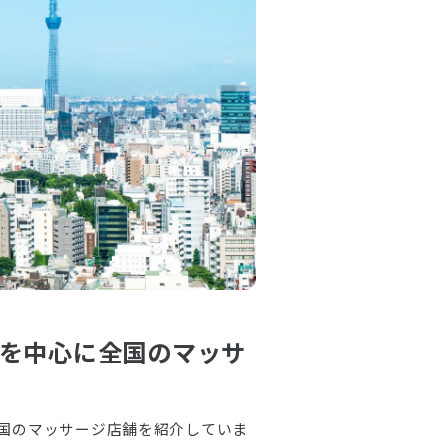
を中心に全国のマッサ
国のマッサージ店舗を紹介していま