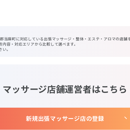
川郡当麻町に対応している出張マッサージ・整体・エステ・アロマの店舗
術内容・対応エリアから比較して選べます。
さい。
マッサージ店舗運営者はこちら
新規出張マッサージ店の登録