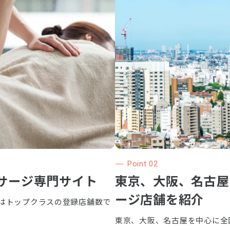
Point 02
サージ専門サイト
東京、大阪、名古屋
ージ店舗を紹介
はトップクラスの登録店舗数で
東京、大阪、名古屋を中心に全