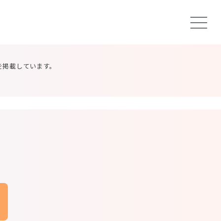
を掲載しています。