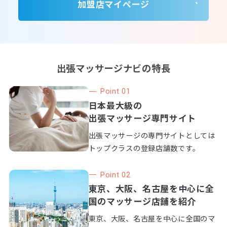
加盟店マイページ
出張マッサージナビの特長
Point 01
日本最大級の
出張マッサージ専門サイト
出張マッサージの専門サイトとしては
トップクラスの登録店舗数です。
Point 02
東京、大阪、名古屋を中心に全
国のマッサージ店舗を紹介
東京、大阪、名古屋を中心に全国のマ