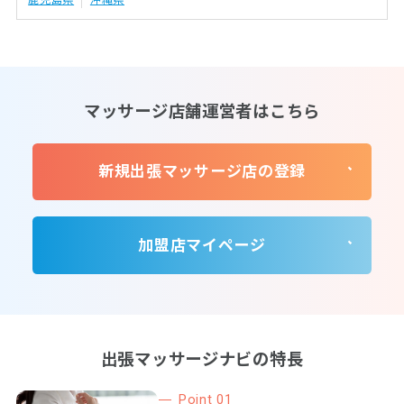
マッサージ店舗運営者はこちら
新規出張マッサージ店の登録
加盟店マイページ
出張マッサージナビの特長
Point 01