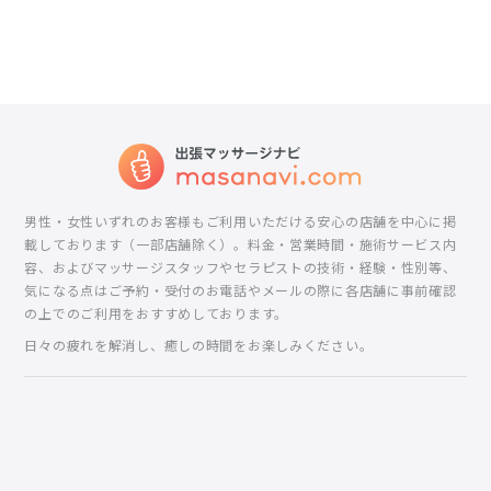
男性・女性いずれのお客様もご利用いただける安心の店舗を中心に掲
載しております（一部店舗除く）。料金・営業時間・施術サービス内
容、およびマッサージスタッフやセラピストの技術・経験・性別等、
気になる点はご予約・受付のお電話やメールの際に各店舗に事前確認
の上でのご利用をおすすめしております。
日々の疲れを解消し、癒しの時間をお楽しみください。