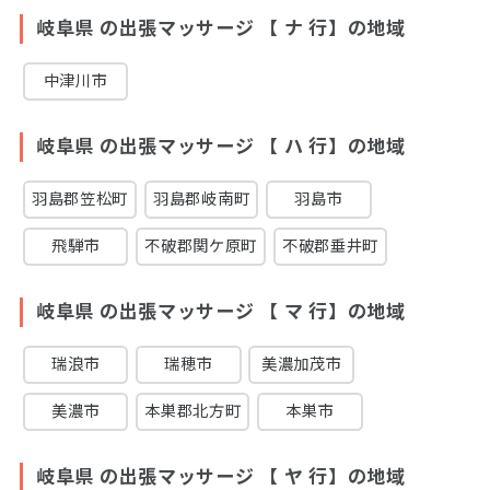
岐阜県 の出張マッサージ 【 ナ 行】の地域
中津川市
岐阜県 の出張マッサージ 【 ハ 行】の地域
羽島郡笠松町
羽島郡岐南町
羽島市
飛騨市
不破郡関ケ原町
不破郡垂井町
岐阜県 の出張マッサージ 【 マ 行】の地域
瑞浪市
瑞穂市
美濃加茂市
美濃市
本巣郡北方町
本巣市
岐阜県 の出張マッサージ 【 ヤ 行】の地域