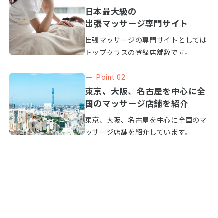
日本最大級の
出張マッサージ専門サイト
出張マッサージの専門サイトとしては
トップクラスの登録店舗数です。
Point 02
東京、大阪、名古屋を中心に全
国のマッサージ店舗を紹介
東京、大阪、名古屋を中心に全国のマ
ッサージ店舗を紹介しています。