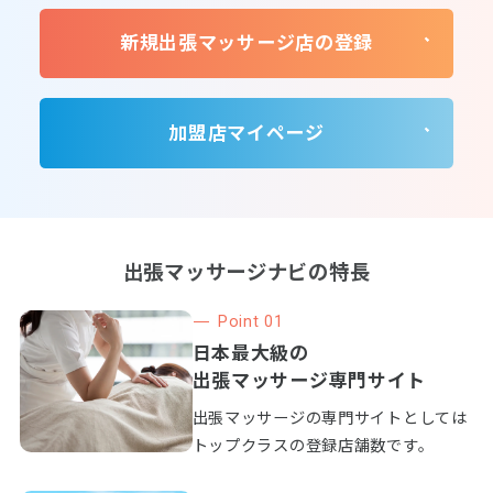
新規出張マッサージ店の登録
加盟店マイページ
出張マッサージナビの特長
Point 01
日本最大級の
出張マッサージ専門サイト
出張マッサージの専門サイトとしては
トップクラスの登録店舗数です。