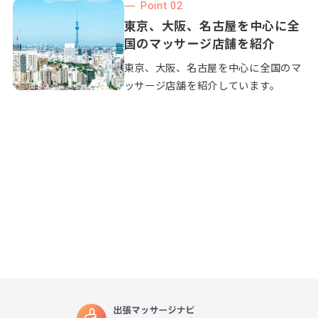
Point 02
東京、大阪、名古屋を中心に全
国のマッサージ店舗を紹介
東京、大阪、名古屋を中心に全国のマ
ッサージ店舗を紹介しています。