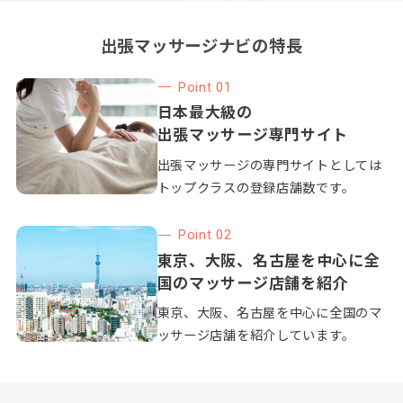
出張マッサージナビの特長
Point 01
日本最大級の
出張マッサージ専門サイト
出張マッサージの専門サイトとしては
トップクラスの登録店舗数です。
Point 02
東京、大阪、名古屋を中心に全
国のマッサージ店舗を紹介
東京、大阪、名古屋を中心に全国のマ
ッサージ店舗を紹介しています。