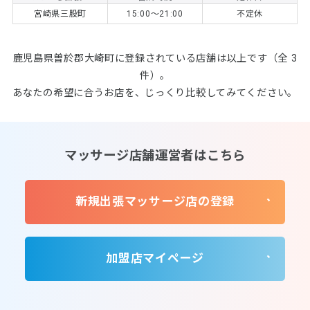
宮崎県三股町
15:00〜21:00
不定休
鹿児島県曽於郡大崎町に登録されている店舗は以上です（全 3
件）。
あなたの希望に合うお店を、じっくり比較してみてください。
マッサージ店舗運営者はこちら
新規出張マッサージ店の登録
加盟店マイページ