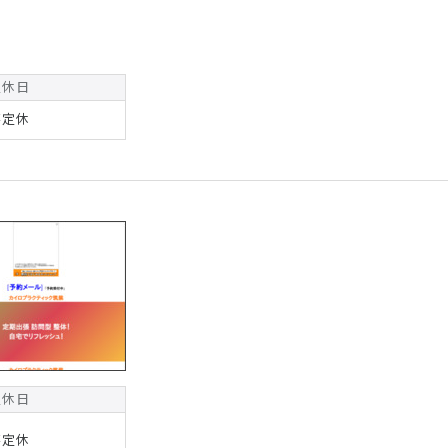
定休日
不定休
定休日
不定休