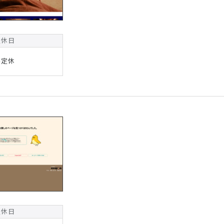
定休日
不定休
定休日