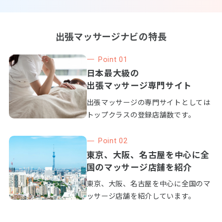
出張マッサージナビの特長
Point 01
日本最大級の
出張マッサージ専門サイト
出張マッサージの専門サイトとしては
トップクラスの登録店舗数です。
Point 02
東京、大阪、名古屋を中心に全
国のマッサージ店舗を紹介
東京、大阪、名古屋を中心に全国のマ
ッサージ店舗を紹介しています。