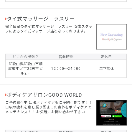
タイ式マッサージ ラスリー
完全個室のタイ式マッサージ ラスリー 女性スタッ
フによるタイ式マッサージ店となっております。
どこから出張？
営業時間
定休日
和歌山県和歌山市畑
屋敷中ノ丁22末吉ビ
12：00～24：00
年中無休
ル2Ｆ
ボディケアサロンGOOD WORLD
ご予約受付中 出張ボディケアもご予約可能です！！
日頃の疲れを癒し凝り固まった身体をボディケアで
メンテナンス！！ お気軽にお問い合わせ下さい