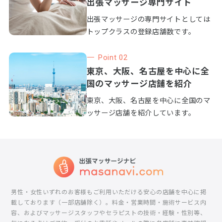
出張マッサージ専門サイト
出張マッサージの専門サイトとしては
トップクラスの登録店舗数です。
Point 02
東京、大阪、名古屋を中心に全
国のマッサージ店舗を紹介
東京、大阪、名古屋を中心に全国のマ
ッサージ店舗を紹介しています。
男性・女性いずれのお客様もご利用いただける安心の店舗を中心に掲
載しております（一部店舗除く）。料金・営業時間・施術サービス内
容、およびマッサージスタッフやセラピストの技術・経験・性別等、