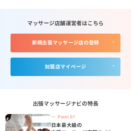
マッサージ店舗運営者はこちら
新規出張マッサージ店の登録
加盟店マイページ
出張マッサージナビの特長
Point 01
日本最大級の