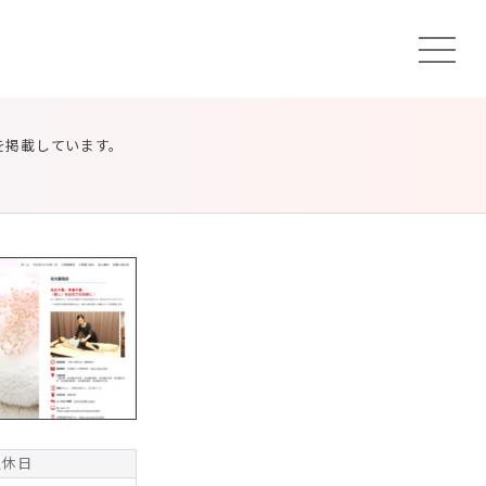
を掲載しています。
定休日