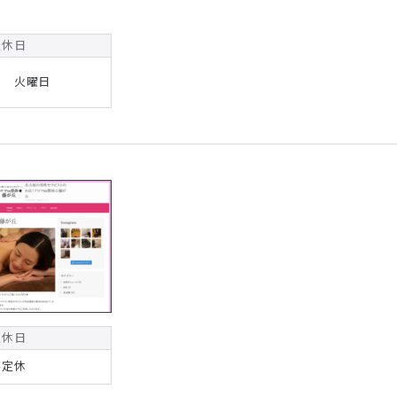
定休日
日 火曜日
定休日
不定休