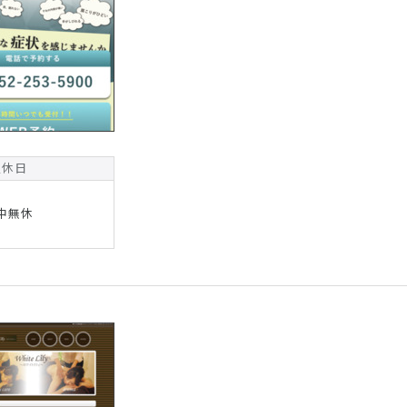
定休日
中無休