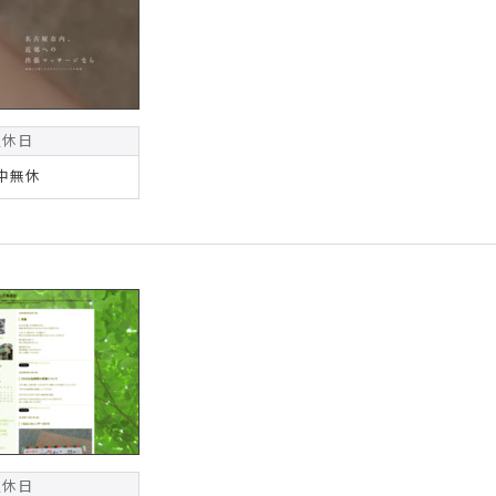
定休日
中無休
定休日