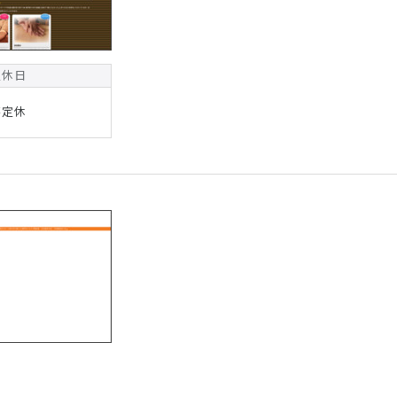
定休日
不定休