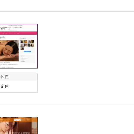
定休日
不定休