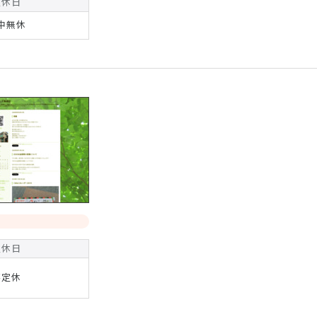
定休日
中無休
定休日
不定休