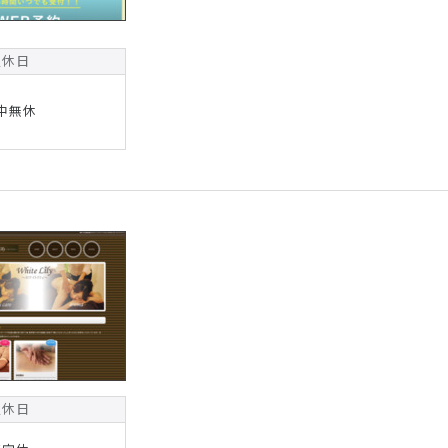
定休日
中無休
定休日