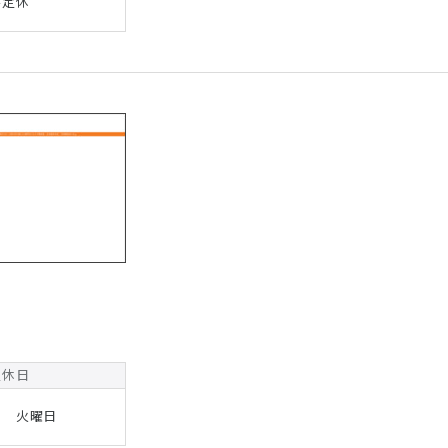
不定休
定休日
日 火曜日