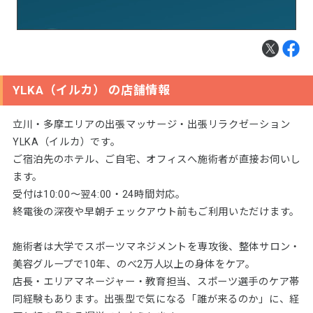
YLKA（イルカ） の店舗情報
立川・多摩エリアの出張マッサージ・出張リラクゼーション
YLKA（イルカ）です。
ご宿泊先のホテル、ご自宅、オフィスへ施術者が直接お伺いし
ます。
受付は10:00〜翌4:00・24時間対応。
終電後の深夜や早朝チェックアウト前もご利用いただけます。
施術者は大学でスポーツマネジメントを専攻後、整体サロン・
美容グループで10年、のべ2万人以上の身体をケア。
店長・エリアマネージャー・教育担当、スポーツ選手のケア帯
同経験もあります。出張型で気になる「誰が来るのか」に、経