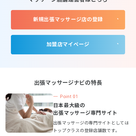
新規出張マッサージ店の登録
加盟店マイページ
出張マッサージナビの特長
Point 01
日本最大級の
出張マッサージ専門サイト
出張マッサージの専門サイトとしては
トップクラスの登録店舗数です。