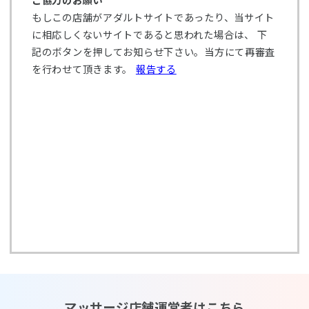
ご協力のお願い
もしこの店舗がアダルトサイトであったり、当サイト
に相応しくないサイトであると思われた場合は、 下
記のボタンを押してお知らせ下さい。当方にて再審査
を行わせて頂きます。
報告する
マッサージ店舗運営者はこちら