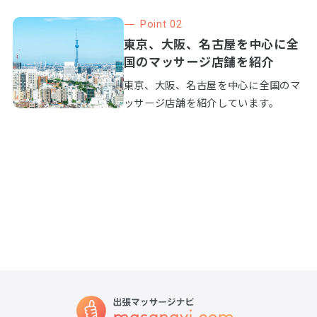
Point 02
東京、大阪、名古屋を中心に全
国のマッサージ店舗を紹介
東京、大阪、名古屋を中心に全国のマ
ッサージ店舗を紹介しています。