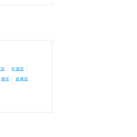
宿区
杉並区
港区
目黒区