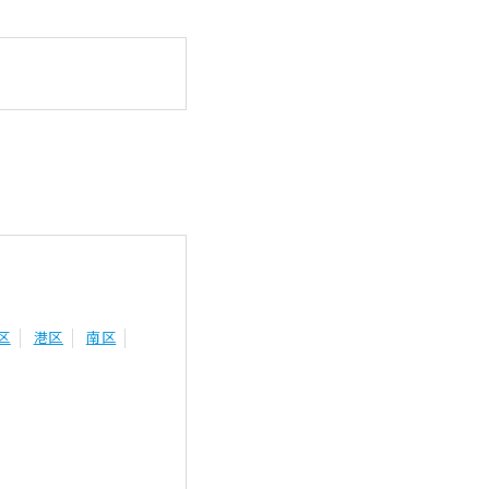
区
港区
南区