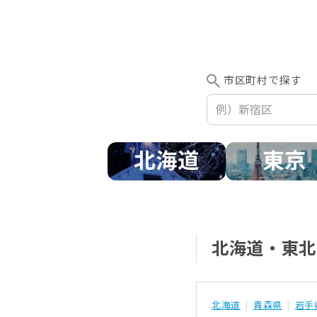
市区町村で探す
北海道
東京
北海道・東北
北海道
青森県
岩手