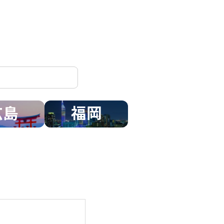
広島
福岡