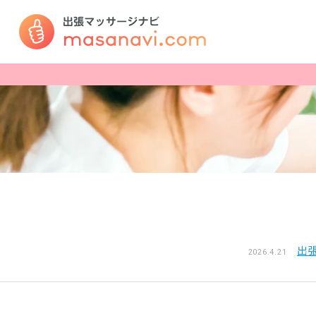
出
2026.4.21