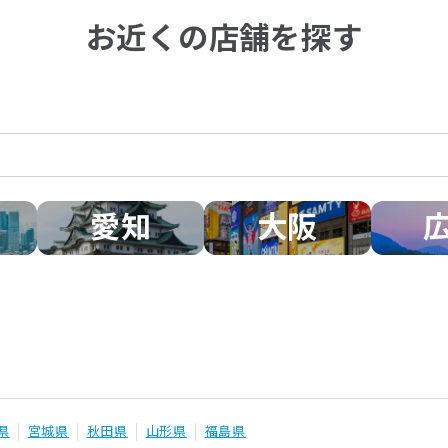
お近くの店舗を探す
愛知
大阪
県
宮城県
秋田県
山形県
福島県