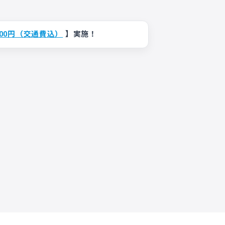
00円（交通費込）
】実施！