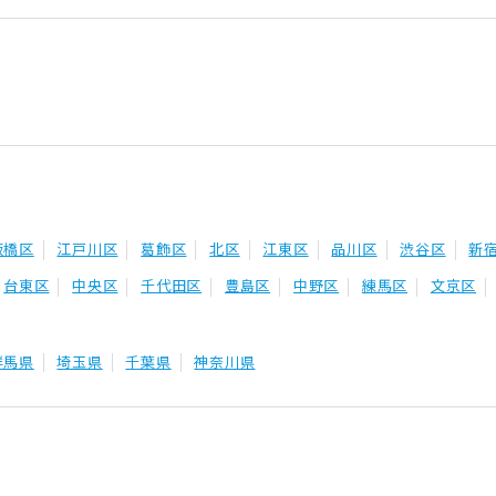
板橋区
江戸川区
葛飾区
北区
江東区
品川区
渋谷区
新
台東区
中央区
千代田区
豊島区
中野区
練馬区
文京区
群馬県
埼玉県
千葉県
神奈川県