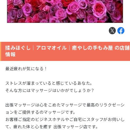
揉みほぐし｜アロマオイル｜癒やしの手もみ屋 の店舗
情報
最近疲れが気になる！
ストレスが溜まっていると感じているあなた。
そんな方にはマッサージはいかがでしょうか？
出張マッサージは心をこめたマッサージで最高のリラクゼーシ
ョンをご提供するのマッサージです。
お客様ご指定のビジネスホテルやご自宅にスタッフがお伺いし
て、疲れた体と心を癒す 出張マッサージ店です。