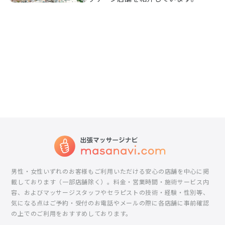
男性・女性いずれのお客様もご利用いただける安心の店舗を中心に掲
載しております（一部店舗除く）。料金・営業時間・施術サービス内
容、およびマッサージスタッフやセラピストの技術・経験・性別等、
気になる点はご予約・受付のお電話やメールの際に各店舗に事前確認
の上でのご利用をおすすめしております。