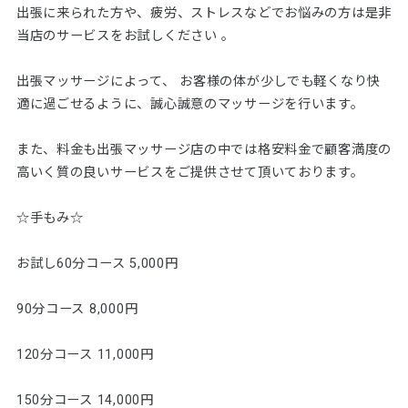
出張に来られた方や、疲労、ストレスなどでお悩みの方は是非
当店のサービスをお試しください 。
出張マッサージによって、 お客様の体が少しでも軽くなり快
適に過ごせるように、誠心誠意のマッサージを行います。
また、料金も出張マッサージ店の中では格安料金で顧客満度の
高いく質の良いサービスをご提供させて頂いております。
☆手もみ☆
お試し60分コース 5,000円
90分コース 8,000円
120分コース 11,000円
150分コース 14,000円