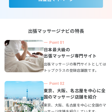
出張マッサージナビの特長
Point 01
日本最大級の
出張マッサージ専門サイト
出張マッサージの専門サイトとしては
トップクラスの登録店舗数です。
Point 02
東京、大阪、名古屋を中心に全
国のマッサージ店舗を紹介
東京、大阪、名古屋を中心に全国のマ
ッサージ店舗を紹介しています。