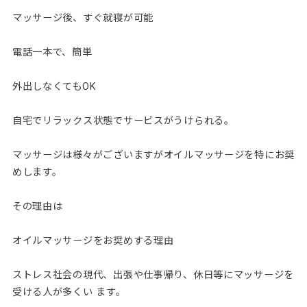
マッサージ後、すぐ就寝が可能
電話一本で、簡単
外出しなくてもOK
自宅でリラックス状態でサービスがうけられる。
マッサージは様々がございますがオイルマッサージを特にお奨
めします。
その理由は
オイルマッサージをお奨めする理由
ストレス社会の現代、出張や仕事帰り、休日等にマッサージを
受ける人が多くい ます。