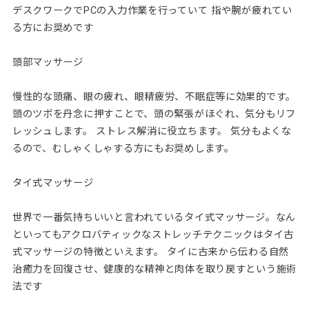
デスクワークでPCの入力作業を行っていて 指や腕が疲れてい
る方にお奨めです
頭部マッサージ
慢性的な頭痛、眼の疲れ、眼精疲労、不眠症等に効果的です。
頭のツボを丹念に押すことで、頭の緊張がほぐれ、気分もリフ
レッシュします。 ストレス解消に役立ちます。 気分もよくな
るので、むしゃくしゃする方にもお奨めします。
タイ式マッサージ
世界で一番気持ちいいと言われているタイ式マッサージ。なん
といってもアクロバティックなストレッチテクニックはタイ古
式マッサージの特徴といえます。 タイに古来から伝わる自然
治癒力を回復させ、健康的な精神と肉体を取り戻すという施術
法です