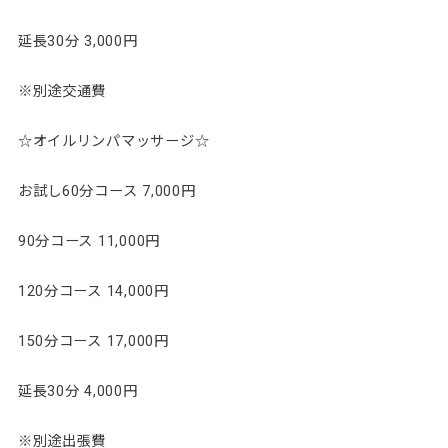
延長30分 3,000円
※別途交通費
☆オイルリンパマッサージ☆
お試し60分コース 7,000円
90分コース 11,000円
120分コース 14,000円
150分コース 17,000円
延長30分 4,000円
※別途出張費