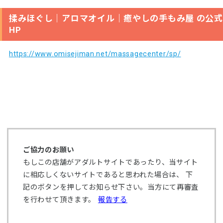
揉みほぐし｜アロマオイル｜癒やしの手もみ屋 の公式
HP
https://www.omisejiman.net/massagecenter/sp/
ご協力のお願い
もしこの店舗がアダルトサイトであったり、当サイト
に相応しくないサイトであると思われた場合は、 下
記のボタンを押してお知らせ下さい。当方にて再審査
を行わせて頂きます。
報告する