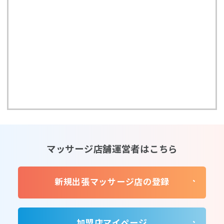
マッサージ店舗運営者はこちら
新規出張マッサージ店の登録
加盟店マイページ