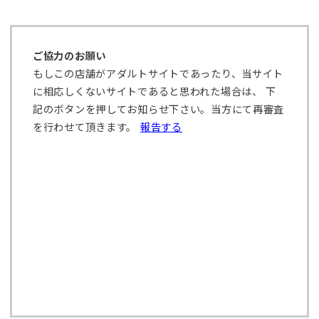
ご協力のお願い
もしこの店舗がアダルトサイトであったり、当サイト
に相応しくないサイトであると思われた場合は、 下
記のボタンを押してお知らせ下さい。当方にて再審査
を行わせて頂きます。
報告する