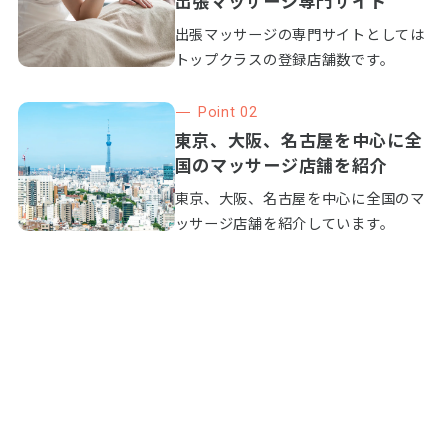
出張マッサージ専門サイト
出張マッサージの専門サイトとしては
トップクラスの登録店舗数です。
Point 02
東京、大阪、名古屋を中心に全
国のマッサージ店舗を紹介
東京、大阪、名古屋を中心に全国のマ
ッサージ店舗を紹介しています。