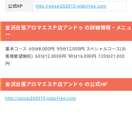
公式HP
http://sinsei260310.jindofree.com
金沢出張アロマエステ店アンドゥ の詳細情報・メニュ
ー
基本コース :60分8,000円 :90分12,000円 スペシャルコース(お
客様要望施術) :60分12,0000円 :90分16,000円 :120分21,000
円
金沢出張アロマエステ店アンドゥ の公式HP
http://sinsei260310.jindofree.com