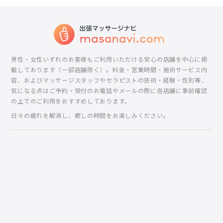
男性・女性いずれのお客様もご利用いただける安心の店舗を中心に掲
載しております（一部店舗除く）。料金・営業時間・施術サービス内
容、およびマッサージスタッフやセラピストの技術・経験・性別等、
気になる点はご予約・受付のお電話やメールの際に各店舗に事前確認
の上でのご利用をおすすめしております。
日々の疲れを解消し、癒しの時間をお楽しみください。