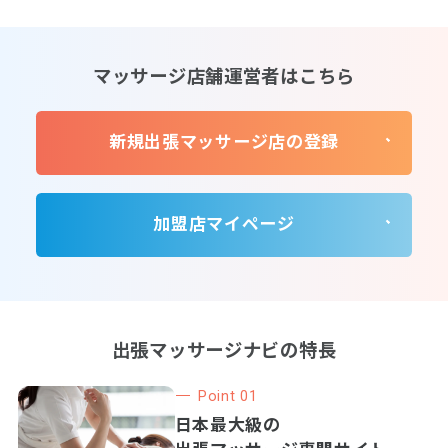
マッサージ店舗運営者はこちら
新規出張マッサージ店の登録
加盟店マイページ
出張マッサージナビの特長
Point 01
日本最大級の