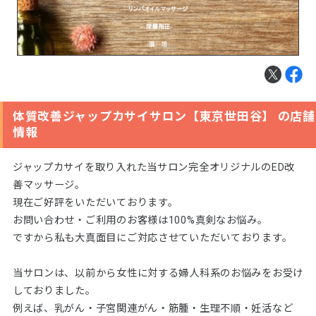
体質改善ジャップカサイサロン【東京世田谷】 の店舗
情報
ジャップカサイを取り入れた当サロン完全オリジナルのED改
善マッサージ。
現在ご好評をいただいております。
お問い合わせ・ご利用のお客様は100%真剣なお悩み。
ですから私も大真面目にご対応させていただいております。
当サロンは、以前から女性に対する婦人科系のお悩みをお受け
しておりました。
例えば、乳がん・子宮関連がん・筋腫・生理不順・妊活など