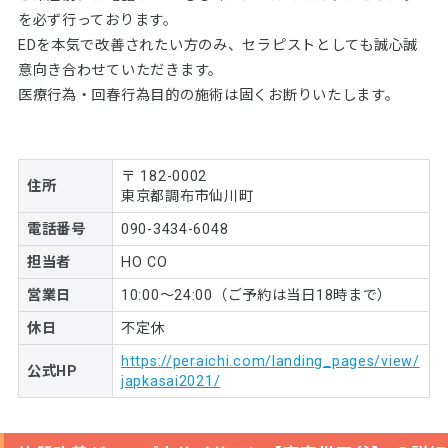
を必ず行っております。
EDを本気で改善されたい方のみ、セラピストとしても誠心誠
意向き合わせていただきます。
医療行為・回春行為目的の施術は固くお断りいたします。
〒 182-0002
住所
東京都調布市仙川町
電話番号
090-3434-6048
担当者
HO CO
営業日
10:00〜24:00（ご予約は当日18時まで）
休日
不定休
https://peraichi.com/landing_pages/view/
公式HP
japkasai2021/