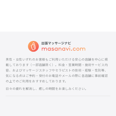
男性・女性いずれのお客様もご利用いただける安心の店舗を中心に掲
載しております（一部店舗除く）。料金・営業時間・施術サービス内
容、およびマッサージスタッフやセラピストの技術・経験・性別等、
気になる点はご予約・受付のお電話やメールの際に各店舗に事前確認
の上でのご利用をおすすめしております。
日々の疲れを解消し、癒しの時間をお楽しみください。