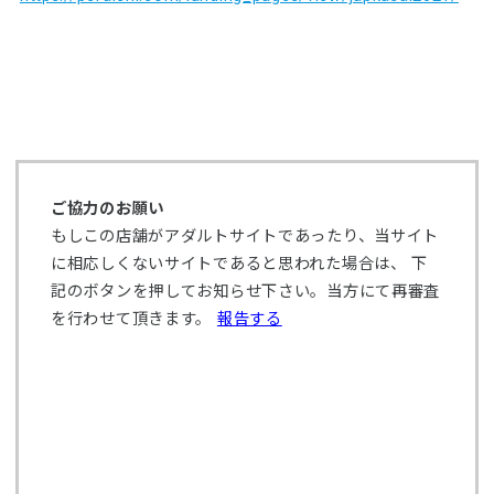
ご協力のお願い
もしこの店舗がアダルトサイトであったり、当サイト
に相応しくないサイトであると思われた場合は、 下
記のボタンを押してお知らせ下さい。当方にて再審査
を行わせて頂きます。
報告する