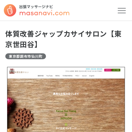
体質改善ジャップカサイサロン【東
京世田谷】
東京都調布市仙川町