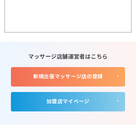
マッサージ店舗運営者はこちら
新規出張マッサージ店の登録
加盟店マイページ