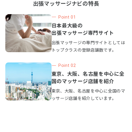
出張マッサージナビの特長
Point 01
日本最大級の
出張マッサージ専門サイト
出張マッサージの専門サイトとしては
トップクラスの登録店舗数です。
Point 02
東京、大阪、名古屋を中心に全
国のマッサージ店舗を紹介
東京、大阪、名古屋を中心に全国のマ
ッサージ店舗を紹介しています。