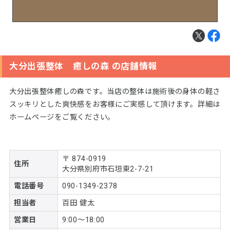
大分出張整体 癒しの森 の店舗情報
大分出張整体癒しの森です。当店の整体は施術後の身体の軽さ
スッキリとした爽快感をお客様にご実感して頂けます。詳細は
ホームページをご覧ください。
〒 874-0919
住所
大分県別府市石垣東2-7-21
電話番号
090-1349-2378
担当者
百田 健太
営業日
9:00～18:00