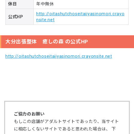
休日
年中無休
http://oitashutchoseitaiiyasinomori.crayo
公式HP
nsite.net
大分出張整体 癒しの森 の公式HP
http://oitashutchoseitaiiyasinomori.crayonsite.net
ご協力のお願い
もしこの店舗がアダルトサイトであったり、当サイト
に相応しくないサイトであると思われた場合は、 下