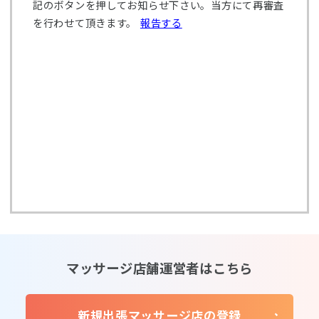
記のボタンを押してお知らせ下さい。当方にて再審査
を行わせて頂きます。
報告する
マッサージ店舗運営者はこちら
新規出張マッサージ店の登録