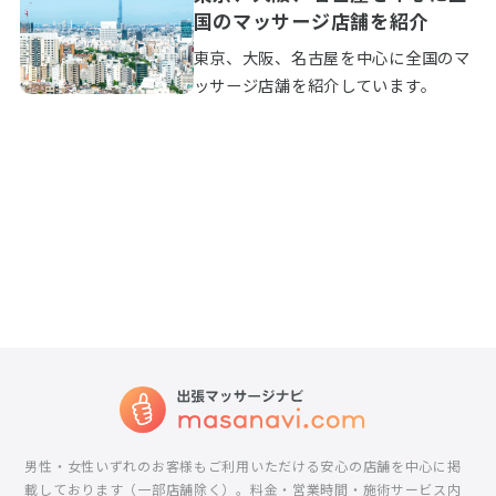
国のマッサージ店舗を紹介
東京、大阪、名古屋を中心に全国のマ
ッサージ店舗を紹介しています。
男性・女性いずれのお客様もご利用いただける安心の店舗を中心に掲
載しております（一部店舗除く）。料金・営業時間・施術サービス内