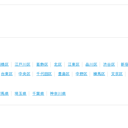
板橋区
江戸川区
葛飾区
北区
江東区
品川区
渋谷区
新
台東区
中央区
千代田区
豊島区
中野区
練馬区
文京区
群馬県
埼玉県
千葉県
神奈川県