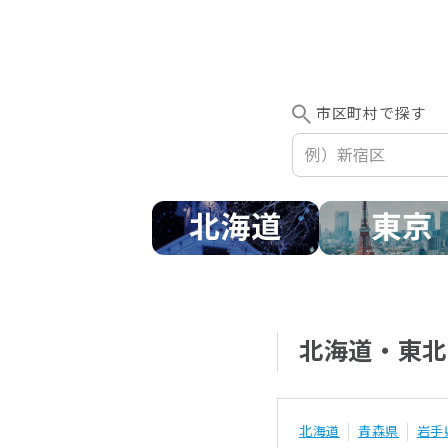
市区町村で探す
北海道
東京
北海道・東北
北海道
青森県
岩手