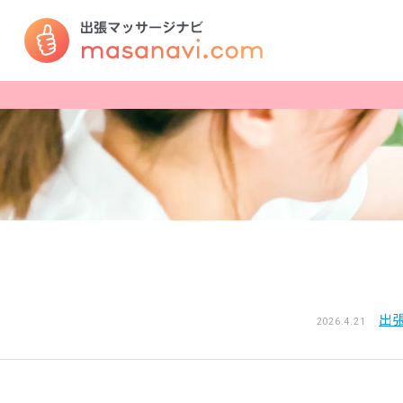
出
2026.4.21