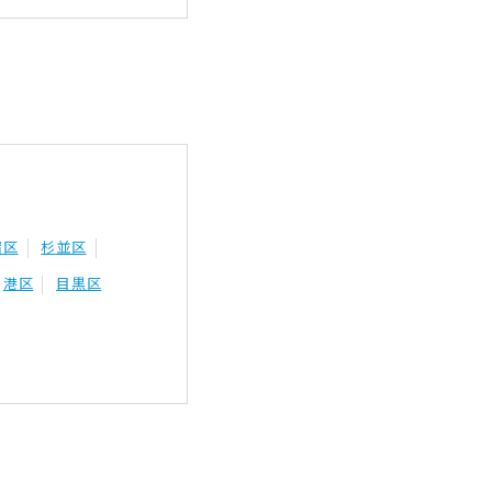
宿区
杉並区
港区
目黒区