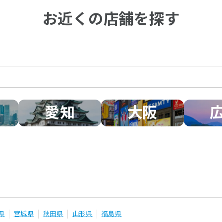
お近くの店舗を探す
愛知
大阪
県
宮城県
秋田県
山形県
福島県