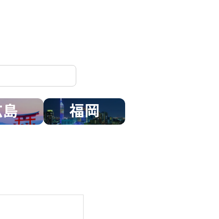
広島
福岡