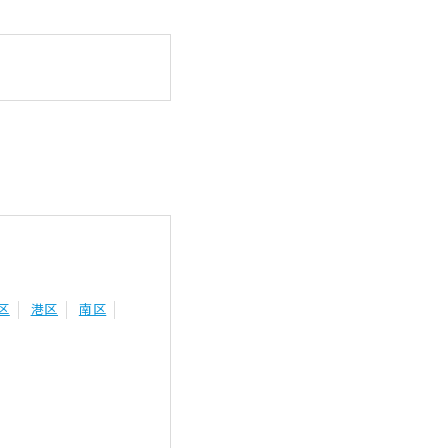
区
港区
南区