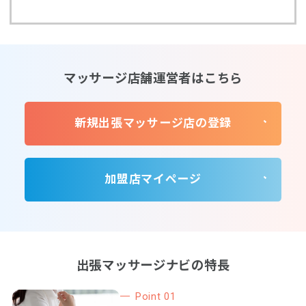
マッサージ店舗運営者はこちら
新規出張マッサージ店の登録
加盟店マイページ
出張マッサージナビの特長
Point 01