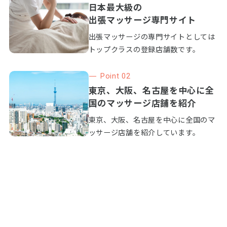
日本最大級の
出張マッサージ専門サイト
出張マッサージの専門サイトとしては
トップクラスの登録店舗数です。
Point 02
東京、大阪、名古屋を中心に全
国のマッサージ店舗を紹介
東京、大阪、名古屋を中心に全国のマ
ッサージ店舗を紹介しています。