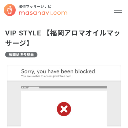
VIP STYLE 【福岡アロマオイルマッ
サージ】
福岡県博多駅前