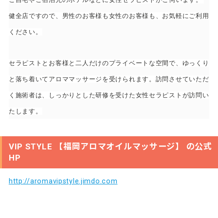
健全店ですので、男性のお客様も女性のお客様も、お気軽にご利用
ください。
セラピストとお客様と二人だけのプライベートな空間で、ゆっくり
と落ち着いてアロママッサージを受けられます。訪問させていただ
く施術者は、しっかりとした研修を受けた女性セラピストが訪問い
たします。
VIP STYLE 【福岡アロマオイルマッサージ】 の公式
HP
http://aromavipstyle.jimdo.com