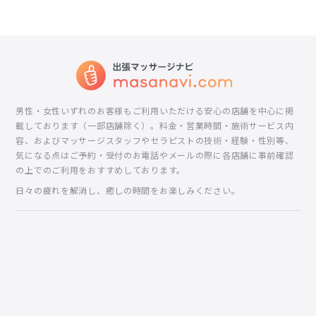
男性・女性いずれのお客様もご利用いただける安心の店舗を中心に掲
載しております（一部店舗除く）。料金・営業時間・施術サービス内
容、およびマッサージスタッフやセラピストの技術・経験・性別等、
気になる点はご予約・受付のお電話やメールの際に各店舗に事前確認
の上でのご利用をおすすめしております。
日々の疲れを解消し、癒しの時間をお楽しみください。