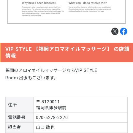
VIP STYLE 【福岡アロマオイルマッサージ】 の店舗
情報
福岡のアロマオイルマッサージならVIP STYLE
Room.出張もございます。
〒 8120011
住所
福岡県博多駅前
電話番号
070-5278-2270
担当者
山口 政也