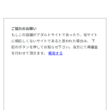
ご協力のお願い
もしこの店舗がアダルトサイトであったり、当サイト
に相応しくないサイトであると思われた場合は、 下
記のボタンを押してお知らせ下さい。当方にて再審査
を行わせて頂きます。
報告する