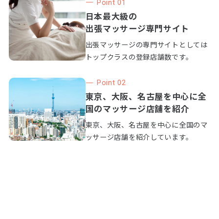
Point 01
日本最大級の
出張マッサージ専門サイト
出張マッサージの専門サイトとしては
トップクラスの登録店舗数です。
Point 02
東京、大阪、名古屋を中心に全
国のマッサージ店舗を紹介
東京、大阪、名古屋を中心に全国のマ
ッサージ店舗を紹介しています。