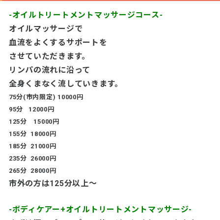
-オイルトリートメントマッサージコース-
オイルマッサージで
血流をよくするサポートを
させていただきます。
リンパの流れに沿って
全身くまなく流していきます。
75分(市内限定) 10000円
95分 12000円
125分 15000円
155分 18000円
185分 21000円
235分 26000円
265分 28000円
市外の方は125分以上～
-ボディケアー+オイルトリートメントマッサージ-