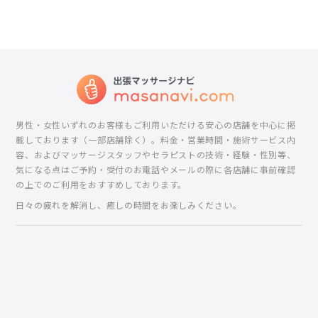
男性・女性いずれのお客様もご利用いただける安心の店舗を中心に掲
載しております（一部店舗除く）。料金・営業時間・施術サービス内
容、およびマッサージスタッフやセラピストの技術・経験・性別等、
気になる点はご予約・受付のお電話やメールの際に各店舗に事前確認
の上でのご利用をおすすめしております。
日々の疲れを解消し、癒しの時間をお楽しみください。