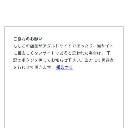
ご協力のお願い
もしこの店舗がアダルトサイトであったり、当サイト
に相応しくないサイトであると思われた場合は、 下
記のボタンを押してお知らせ下さい。当方にて再審査
を行わせて頂きます。
報告する