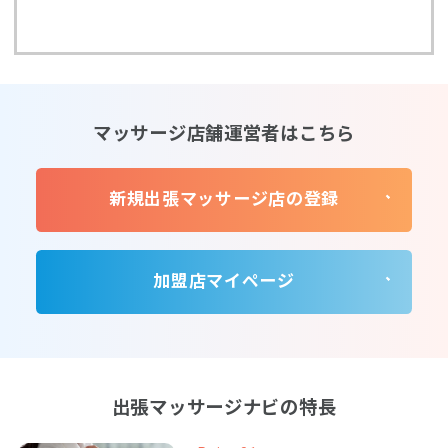
マッサージ店舗運営者はこちら
新規出張マッサージ店の登録
加盟店マイページ
出張マッサージナビの特長