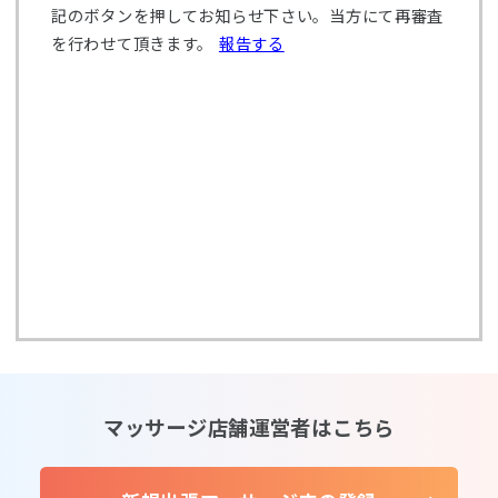
記のボタンを押してお知らせ下さい。当方にて再審査
を行わせて頂きます。
報告する
マッサージ店舗運営者はこちら