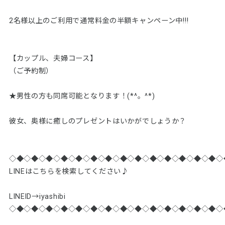
2名様以上のご利用で通常料金の半額キャンペーン中!!!
【カップル、夫婦コース】
（ご予約制）
★男性の方も同席可能となります！(*^。^*)
彼女、奥様に癒しのプレゼントはいかがでしょうか？
◇◆◇◆◇◆◇◆◇◆◇◆◇◆◇◆◇◆◇◆◇◆◇◆◇◆◇◆◇
LINEはこちらを検索してください♪
LINElD→iyashibi
◇◆◇◆◇◆◇◆◇◆◇◆◇◆◇◆◇◆◇◆◇◆◇◆◇◆◇◆◇