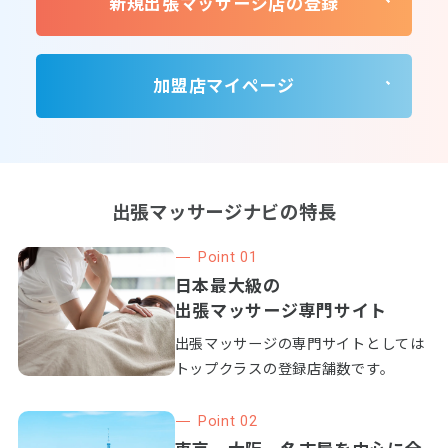
新規出張マッサージ店の登録
加盟店マイページ
出張マッサージナビの特長
Point 01
日本最大級の
出張マッサージ専門サイト
出張マッサージの専門サイトとしては
トップクラスの登録店舗数です。
Point 02