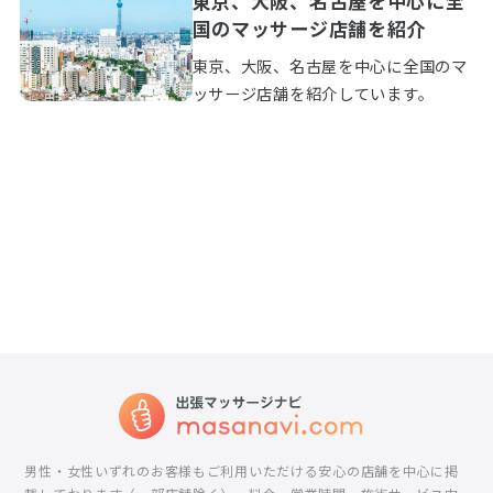
東京、大阪、名古屋を中心に全
国のマッサージ店舗を紹介
東京、大阪、名古屋を中心に全国のマ
ッサージ店舗を紹介しています。
男性・女性いずれのお客様もご利用いただける安心の店舗を中心に掲