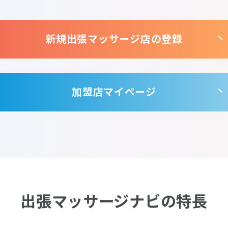
新規出張マッサージ店の登録
加盟店マイページ
出張マッサージナビの特長