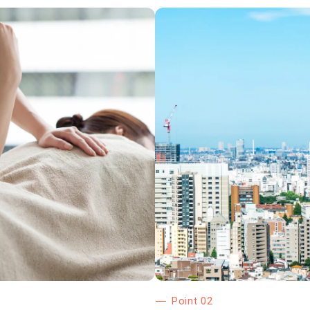
Point 02