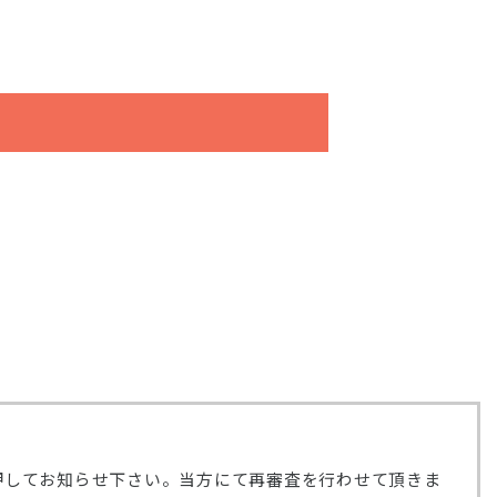
押してお知らせ下さい。当方にて再審査を行わせて頂きま