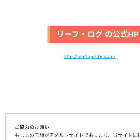
リーフ・ログ の公式HP
http://leaflog-life.com/
ご協力のお願い
もしこの店舗がアダルトサイトであったり、当サイトに