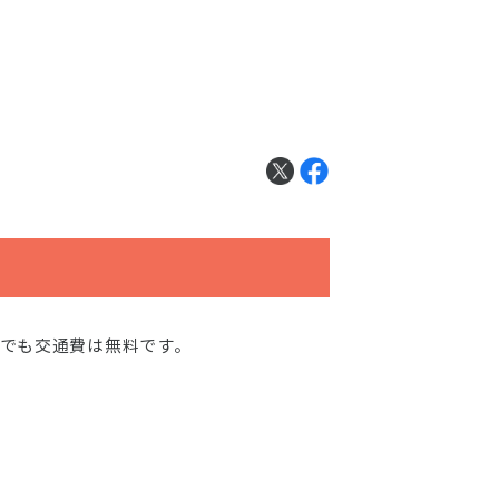
でも交通費は無料です。