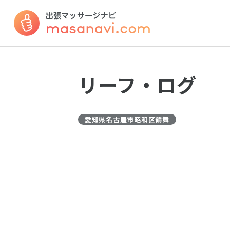
リーフ・ログ
愛知県名古屋市昭和区鶴舞