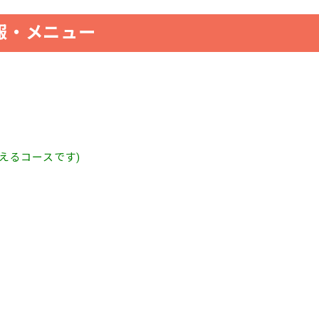
報・メニュー
えるコースです)