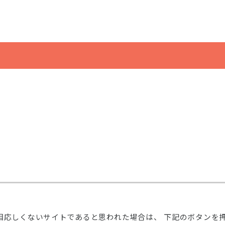
相応しくないサイトであると思われた場合は、 下記のボタンを