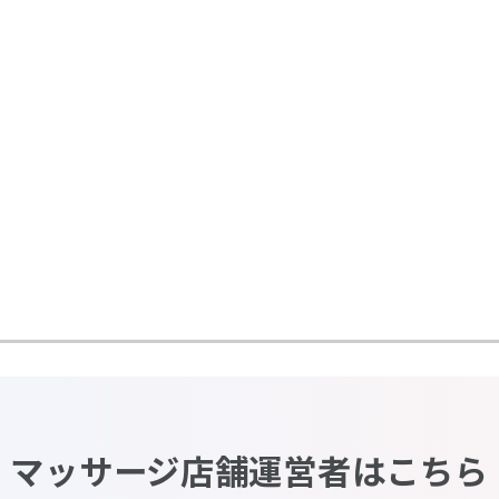
マッサージ店舗運営者はこちら