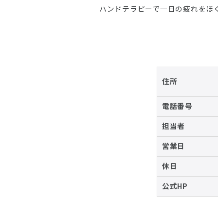
ハンドテラピーで一日の疲れをほ
住所
電話番号
担当者
営業日
休日
公式HP