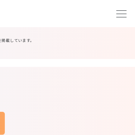
を掲載しています。