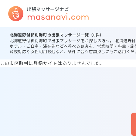
北海道野付郡別海町の出張マッサージ一覧（0件）
北海道野付郡別海町で出張マッサージをお探しの方へ。 北海道野
ホテル・ご自宅・滞在先などへ呼べるお店を、営業時間・料金・施
深夜対応や女性利用歓迎など、条件に合う店舗探しにもご活用くだ
この市区町村に登録サイトはありませんでした。