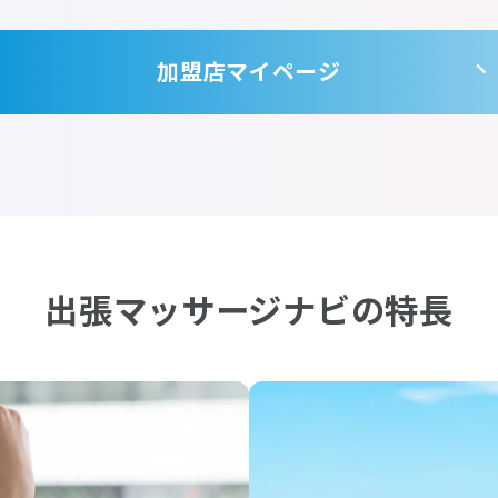
加盟店マイページ
出張マッサージナビの特長