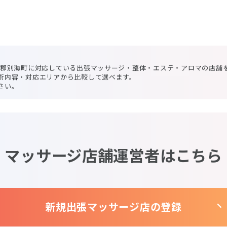
付郡別海町に対応している出張マッサージ・整体・エステ・アロマの店舗
術内容・対応エリアから比較して選べます。
さい。
マッサージ店舗運営者はこちら
新規出張マッサージ店の登録