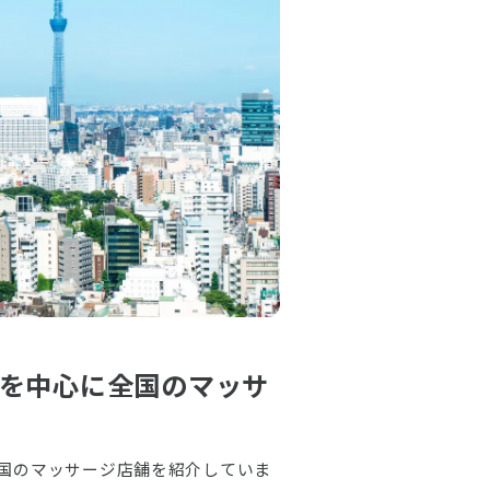
を中心に全国のマッサ
国のマッサージ店舗を紹介していま