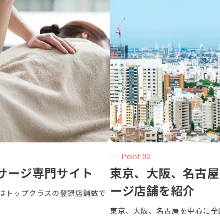
Point 02
サージ専門サイト
東京、大阪、名古屋
ージ店舗を紹介
はトップクラスの登録店舗数で
東京、大阪、名古屋を中心に全