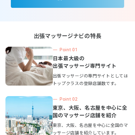
出張マッサージナビの特長
Point 01
日本最大級の
出張マッサージ専門サイト
出張マッサージの専門サイトとしては
トップクラスの登録店舗数です。
Point 02
東京、大阪、名古屋を中心に全
国のマッサージ店舗を紹介
東京、大阪、名古屋を中心に全国のマ
ッサージ店舗を紹介しています。