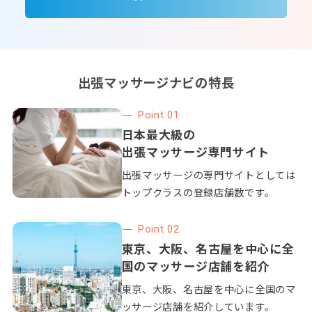
出張マッサージナビの特長
Point 01
日本最大級の
出張マッサージ専門サイト
出張マッサージの専門サイトとしては
トップクラスの登録店舗数です。
Point 02
東京、大阪、名古屋を中心に全
国のマッサージ店舗を紹介
東京、大阪、名古屋を中心に全国のマ
ッサージ店舗を紹介しています。