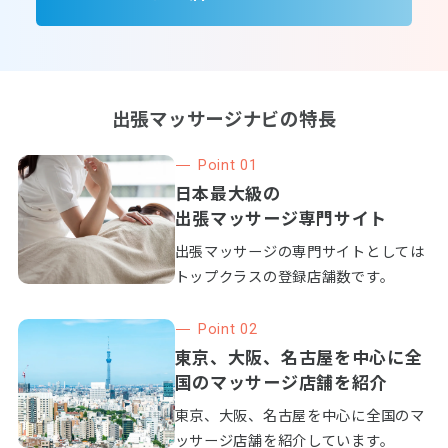
出張マッサージナビの特長
Point 01
日本最大級の
出張マッサージ専門サイト
出張マッサージの専門サイトとしては
トップクラスの登録店舗数です。
Point 02
東京、大阪、名古屋を中心に全
国のマッサージ店舗を紹介
東京、大阪、名古屋を中心に全国のマ
ッサージ店舗を紹介しています。